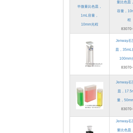
量比色皿，
容量，10
程
83070-
Jenway
皿，35m
100m
83070-
Jenway
皿，17.5
量，50m
83070-
Jenway
量比色皿，