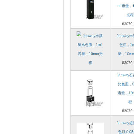
uL容量，
光程
83070-
Jenway
色皿，1
量，10m
83070-
Jenway
比色皿，0
容量，10
程
83070-
Jenway
色皿,0.0