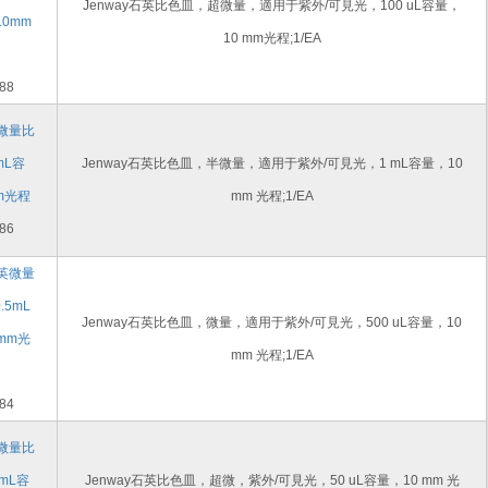
Jenway石英比色皿，超微量，適用于紫外/可見光，100 uL容量，
10mm
10 mm光程;1/EA
88
半微量比
mL容
Jenway石英比色皿，半微量，適用于紫外/可見光，1 mL容量，10
m光程
mm 光程;1/EA
86
石英微量
.5mL
Jenway石英比色皿，微量，適用于紫外/可見光，500 uL容量，10
mm光
mm 光程;1/EA
84
超微量比
5mL容
Jenway石英比色皿，超微，紫外/可見光，50 uL容量，10 mm 光