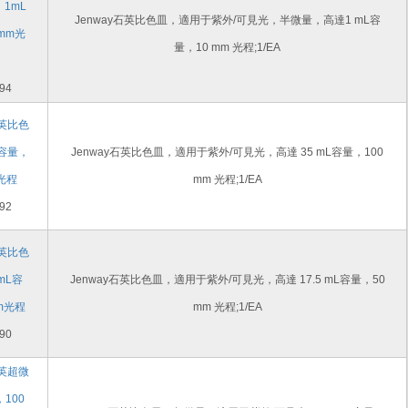
1mL
Jenway石英比色皿，適用于紫外/可見光，半微量，高達1 mL容
mm光
量，10 mm 光程;1/EA
94
石英比色
L容量，
Jenway石英比色皿，適用于紫外/可見光，高達 35 mL容量，100
m光程
mm 光程;1/EA
92
石英比色
mL容
Jenway石英比色皿，適用于紫外/可見光，高達 17.5 mL容量，50
m光程
mm 光程;1/EA
90
石英超微
100